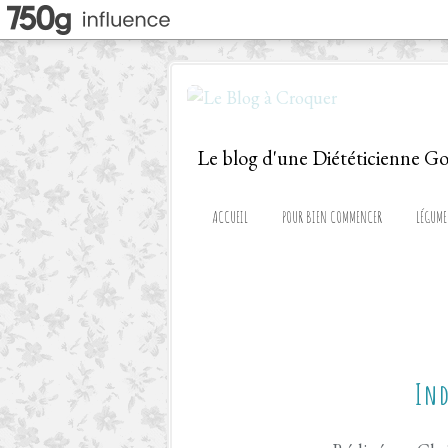
ACCUEIL
POUR BIEN COMMENCER
LÉGUME
Ind