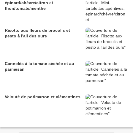
épinard/chèvre/citron et
thon/tomate/menthe
Risotto aux fleurs de brocolis et
pesto à l'ail des ours
Cannelés à la tomate séchée et au
parmesan
Velouté de potimarron et clémentines