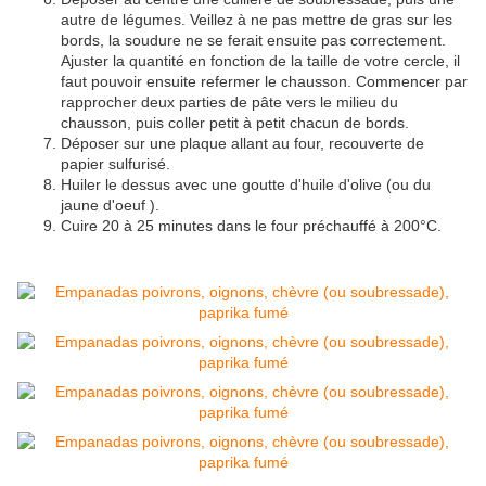
autre de légumes. Veillez à ne pas mettre de gras sur les
bords, la soudure ne se ferait ensuite pas correctement.
Ajuster la quantité en fonction de la taille de votre cercle, il
faut pouvoir ensuite refermer le chausson. Commencer par
rapprocher deux parties de pâte vers le milieu du
chausson, puis coller petit à petit chacun de bords.
Déposer sur une plaque allant au four, recouverte de
papier sulfurisé.
Huiler le dessus avec une goutte d'huile d'olive (ou du
jaune d'oeuf ).
Cuire 20 à 25 minutes dans le four préchauffé à 200°C.