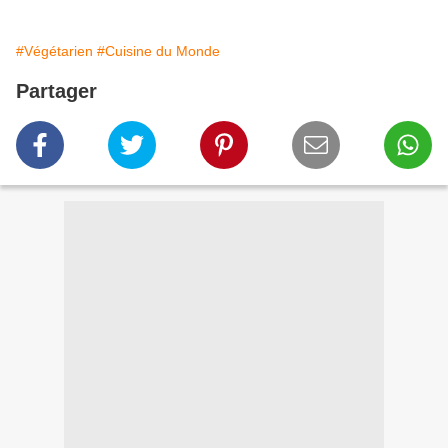
#Végétarien
#Cuisine du Monde
Partager