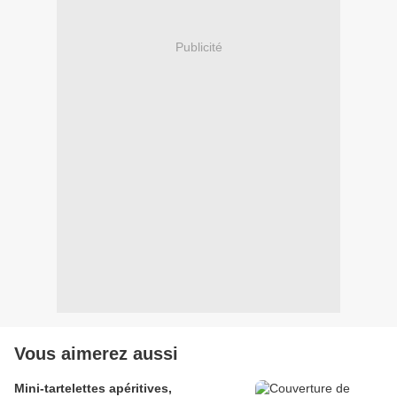
Publicité
Vous aimerez aussi
Mini-tartelettes apéritives,