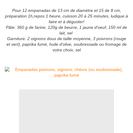
Pour 12 empanadas de 13 cm de diamètre et 15 de 8 cm,
préparation 1h,repos 1 heure, cuisson 20 à 25 minutes, ludique à
faire et à déguster!
Pâte: 360 g de farine, 120g de beurre, 1 jaune d'oeuf, 150 ml de
lait, sel
Garniture: 2 oignons doux de taille moyenne, 3 poivrons (rouge
et vert), paprika fumé, huile d'olive, soubressade ou fromage de
votre choix, sel