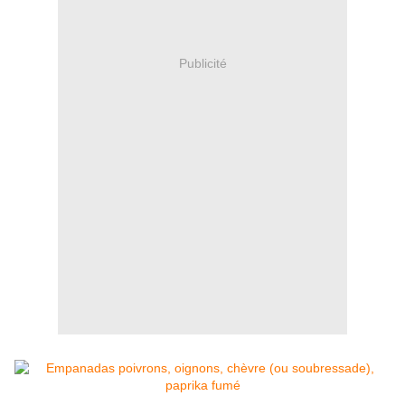
Publicité