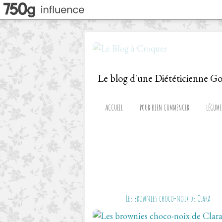
ACCUEIL
POUR BIEN COMMENCER
LÉGUME
Les brownies choco-noix de Clara