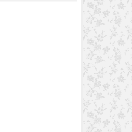
SANS LACTOSE