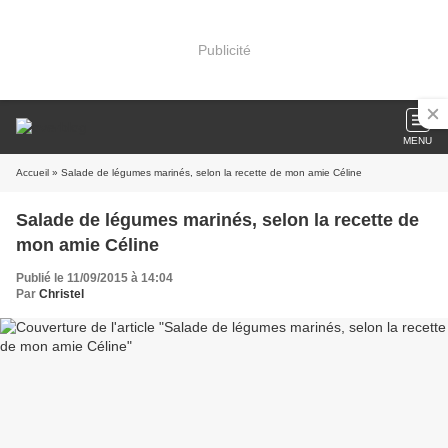
Publicité
MENU
Accueil
» Salade de légumes marinés, selon la recette de mon amie Céline
Salade de légumes marinés, selon la recette de
mon amie Céline
Publié le 11/09/2015 à 14:04
Par
Christel