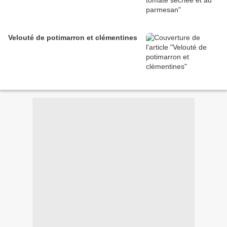
Velouté de potimarron et clémentines