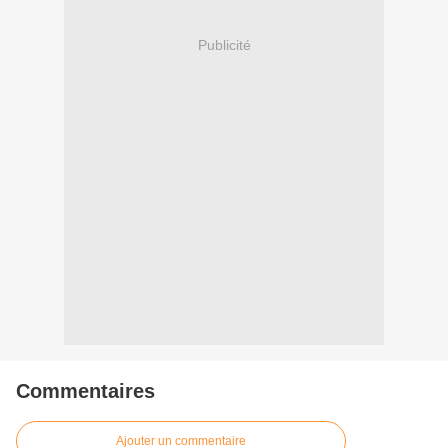
Publicité
Commentaires
Ajouter un commentaire