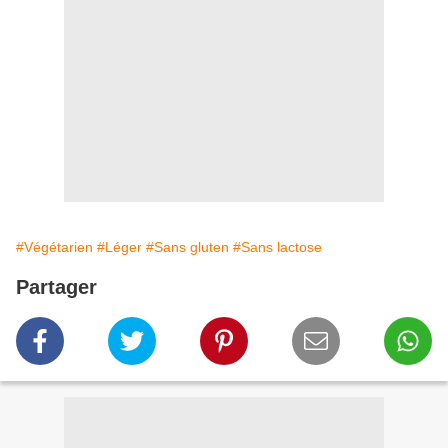
#Végétarien
#Léger
#Sans gluten
#Sans lactose
Partager