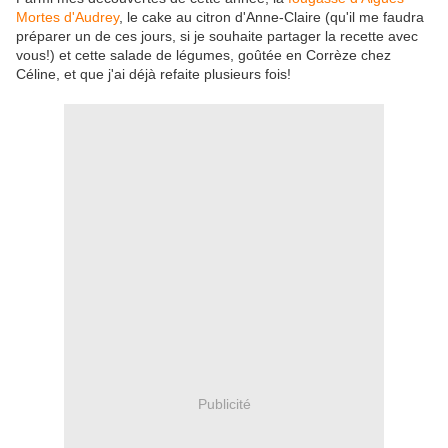
Mortes d'Audrey
, le cake au citron d'Anne-Claire (qu'il me faudra
préparer un de ces jours, si je souhaite partager la recette avec
vous!) et cette salade de légumes, goûtée en Corrèze chez
Céline, et que j'ai déjà refaite plusieurs fois!
Publicité