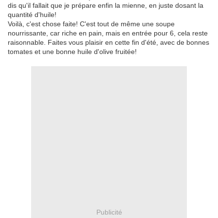
dis qu'il fallait que je prépare enfin la mienne, en juste dosant la
quantité d'huile!
Voilà, c'est chose faite! C'est tout de même une soupe
nourrissante, car riche en pain, mais en entrée pour 6, cela reste
raisonnable. Faites vous plaisir en cette fin d'été, avec de bonnes
tomates et une bonne huile d'olive fruitée!
Publicité