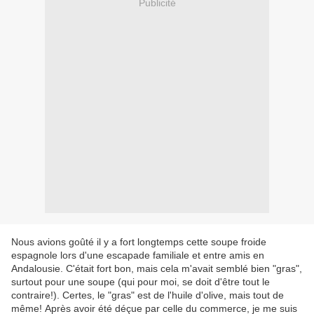
Publicité
Nous avions goûté il y a fort longtemps cette soupe froide
espagnole lors d'une escapade familiale et entre amis en
Andalousie. C'était fort bon, mais cela m'avait semblé bien "gras",
surtout pour une soupe (qui pour moi, se doit d'être tout le
contraire!). Certes, le "gras" est de l'huile d'olive, mais tout de
même! Après avoir été déçue par celle du commerce, je me suis