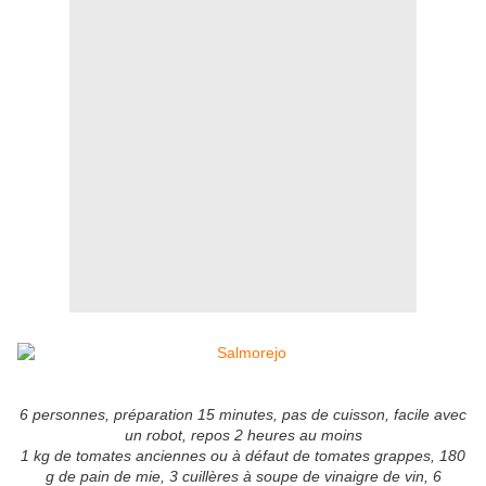
6 personnes, préparation 15 minutes, pas de cuisson, facile avec
un robot, repos 2 heures au moins
1 kg de tomates anciennes ou à défaut de tomates grappes, 180
g de pain de mie, 3 cuillères à soupe de vinaigre de vin, 6