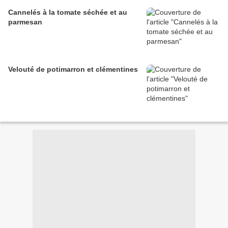
Cannelés à la tomate séchée et au
parmesan
Velouté de potimarron et clémentines