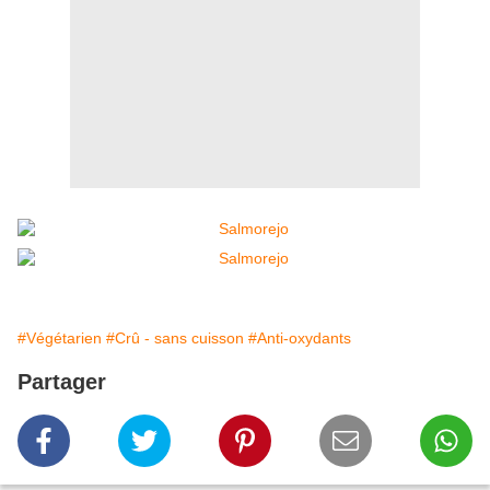
#Végétarien
#Crû - sans cuisson
#Anti-oxydants
Partager