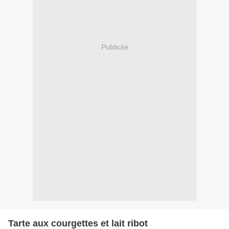
Publicité
Tarte aux courgettes et lait ribot