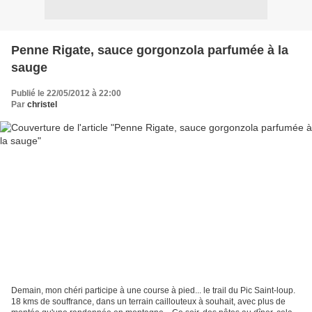
Penne Rigate, sauce gorgonzola parfumée à la
sauge
Publié le 22/05/2012 à 22:00
Par
christel
Demain, mon chéri participe à une course à pied... le trail du Pic Saint-loup.
18 kms de souffrance, dans un terrain caillouteux à souhait, avec plus de