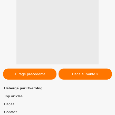
< Page précédente
Page suivante >
Hébergé par Overblog
Top articles
Pages
Contact