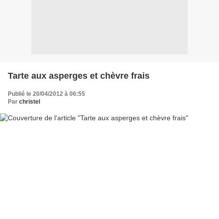
Tarte aux asperges et chèvre frais
Publié le 20/04/2012 à 06:55
Par
christel