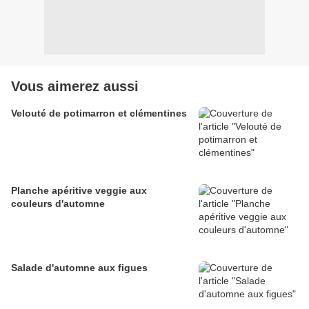
Vous aimerez aussi
Velouté de potimarron et clémentines
Planche apéritive veggie aux
couleurs d'automne
Salade d'automne aux figues