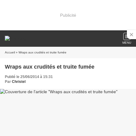
Publicité
MENU
Accueil
» Wraps aux crudités et truite fumée
Wraps aux crudités et truite fumée
Publié le 25/06/2014 à 15:31
Par
Christel