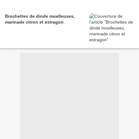
Brochettes de dinde moelleuses,
marinade citron et estragon