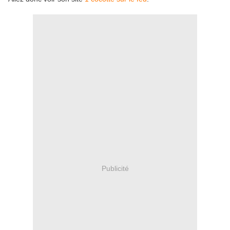
Publicité