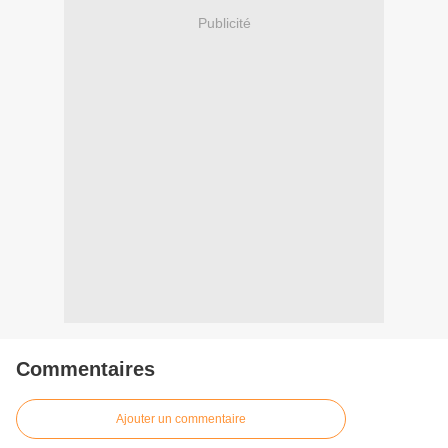
Publicité
Commentaires
Ajouter un commentaire