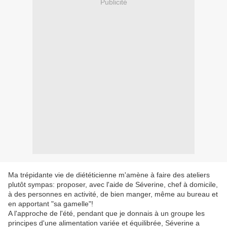
Publicité
Ma trépidante vie de diététicienne m'amène à faire des ateliers
plutôt sympas: proposer, avec l'aide de Séverine, chef à domicile,
à des personnes en activité, de bien manger, même au bureau et
en apportant "sa gamelle"!
A l'approche de l'été, pendant que je donnais à un groupe les
principes d'une alimentation variée et équilibrée, Séverine a