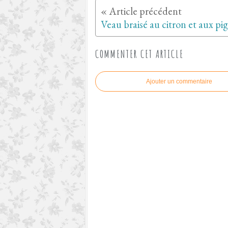
COMMENTER CET ARTICLE
Ajouter un commentaire