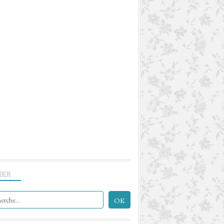
ERCHE