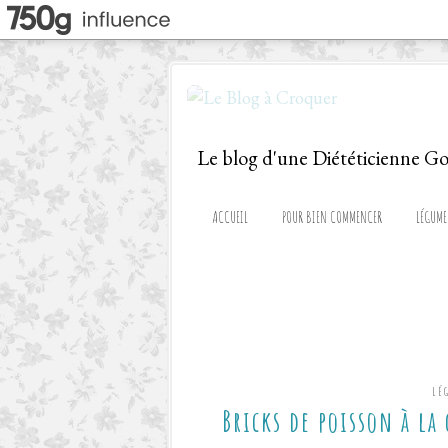
ACCUEIL
POUR BIEN COMMENCER
LÉGUME
LÉ
Bricks de poisson à la 