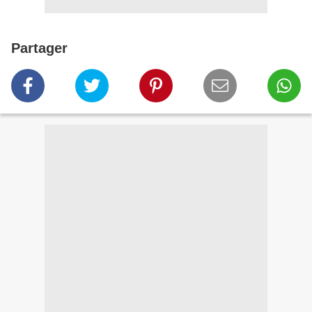
Partager