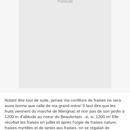
Publicité
Autant dire tout de suite, jamais ma confiture de fraises ne sera
aussi bonne que celle de ma grand-mère! Il faut dire que les
fruits viennent du marché de Mérignac et non pas de son jardin à
1200 m d'altitude au coeur du Beaufortain...si, si, 1200 m! Elle
récoltait les fraises en juillet et après l'orgie de fraises nature,
fraises myrtilles et de tartes aux fraises, on se régalait de