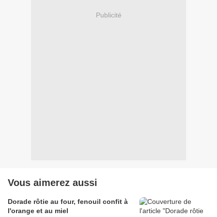
Publicité
Vous aimerez aussi
Dorade rôtie au four, fenouil confit à
l'orange et au miel