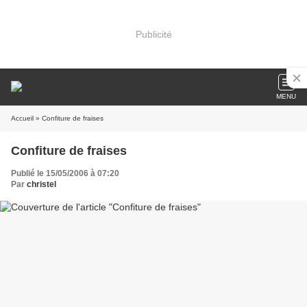
Publicité
MENU
Accueil
» Confiture de fraises
Confiture de fraises
Publié le 15/05/2006 à 07:20
Par
christel