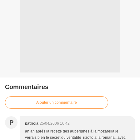
Commentaires
Ajouter un commentaire
P
patricia
25/04/2006 16:42
ah ah après la recette des aubergines à la mozarella je
verrais bien le secret du véritable rizotto alla romana...avec