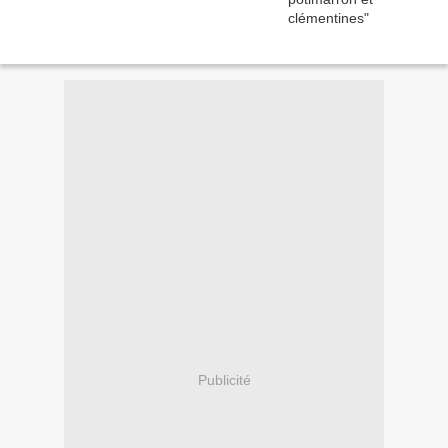
Publicité