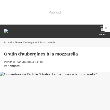
Publicité
MENU
Accueil
» Gratin d'aubergines à la mozzarella
Gratin d'aubergines à la mozzarella
Publié le 24/04/2006 à 14:30
Par
christel