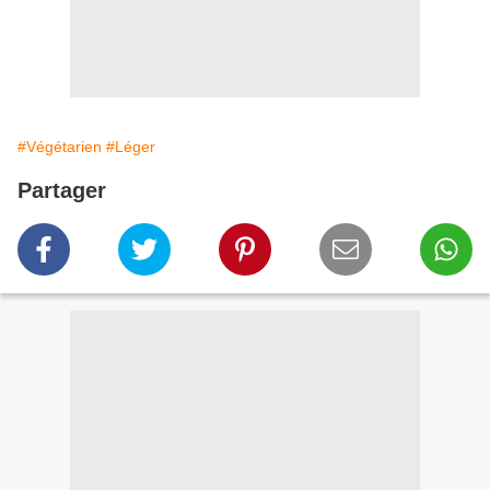
#Végétarien
#Léger
Partager