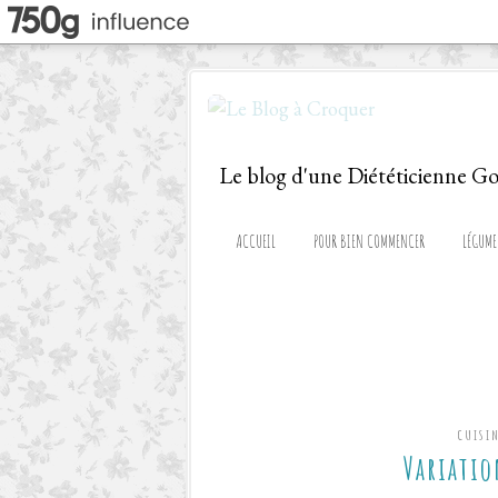
ACCUEIL
POUR BIEN COMMENCER
LÉGUME
CUISI
Variatio