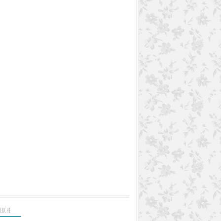
ERCHE