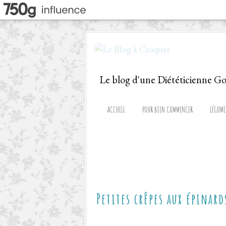
ACCUEIL
POUR BIEN COMMENCER
LÉGUME
Petites crêpes aux épinard