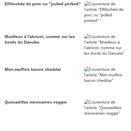
Effilochée de porc ou "pulled porked"
Moelleux à l'abricot, comme sur les
bords du Danube
Mini-muffins bacon cheddar
Quesadillas mexicaines veggie