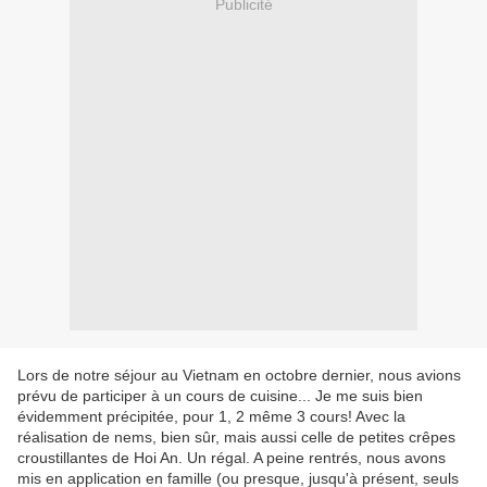
Publicité
Lors de notre séjour au Vietnam en octobre dernier, nous avions
prévu de participer à un cours de cuisine... Je me suis bien
évidemment précipitée, pour 1, 2 même 3 cours! Avec la
réalisation de nems, bien sûr, mais aussi celle de petites crêpes
croustillantes de Hoi An. Un régal. A peine rentrés, nous avons
mis en application en famille (ou presque, jusqu'à présent, seuls