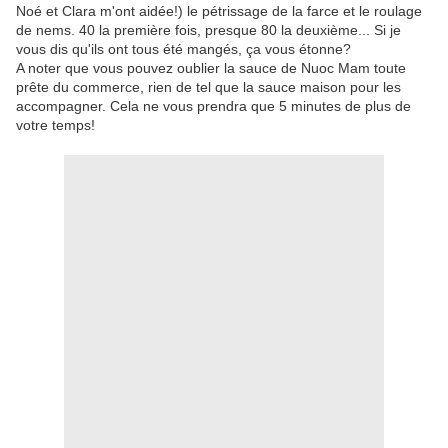
Noé et Clara m'ont aidée!) le pétrissage de la farce et le roulage
de nems. 40 la première fois, presque 80 la deuxième... Si je
vous dis qu'ils ont tous été mangés, ça vous étonne?
A noter que vous pouvez oublier la sauce de Nuoc Mam toute
prête du commerce, rien de tel que la sauce maison pour les
accompagner. Cela ne vous prendra que 5 minutes de plus de
votre temps!