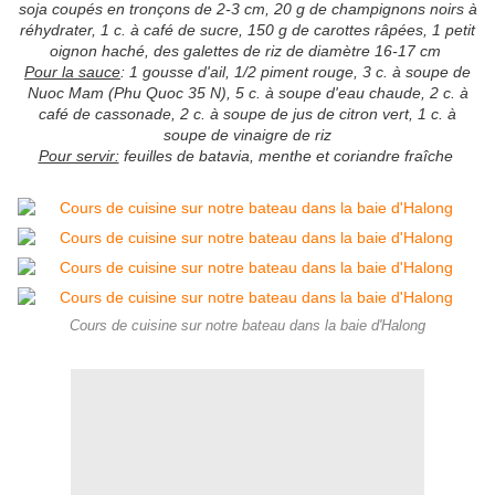
soja coupés en tronçons de 2-3 cm, 20 g de champignons noirs à
réhydrater, 1 c. à café de sucre, 150 g de carottes râpées, 1 petit
oignon haché, des galettes de riz de diamètre 16-17 cm
Pour la sauce
: 1 gousse d'ail, 1/2 piment rouge, 3 c. à soupe de
Nuoc Mam (Phu Quoc 35 N), 5 c. à soupe d'eau chaude, 2 c. à
café de cassonade, 2 c. à soupe de jus de citron vert, 1 c. à
soupe de vinaigre de riz
Pour servir:
feuilles de batavia, menthe et coriandre
fraîche
Cours de cuisine sur notre bateau dans la baie d'Halong