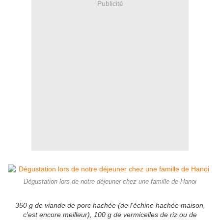
Publicité
Dégustation lors de notre déjeuner chez une famille de Hanoi
350 g de viande de porc hachée (de l'échine hachée maison,
c'est encore meilleur), 100 g de vermicelles de riz ou de