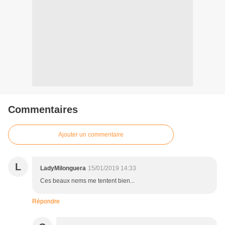
Commentaires
Ajouter un commentaire
L
LadyMilonguera
15/01/2019 14:33
Ces beaux nems me tentent bien...
Répondre