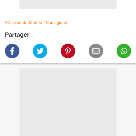
#Cuisine du Monde
#Sans gluten
Partager