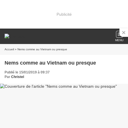
Publicité
MENU
Accueil
» Nems comme au Vietnam ou presque
Nems comme au Vietnam ou presque
Publié le 15/01/2019 à 09:37
Par
Christel