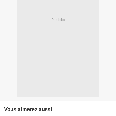
Publicité
Vous aimerez aussi