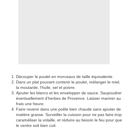
Découper le poulet en morceaux de taille équivalente.
Dans un plat pouvant contenir le poulet, mélanger le miel,
la moutarde, l'huile, sel et poivre.
Ajouter les blancs et les envelopper de sauce. Saupoudrer
éventuellement d'herbes de Provence. Laisser mariner au
frais une heure.
Faire revenir dans une poêle bien chaude sans ajouter de
matière grasse. Surveiller la cuisson pour ne pas faire trop
caraméliser la volaille, et réduire au besoin le feu pour que
le centre soit bien cuit.