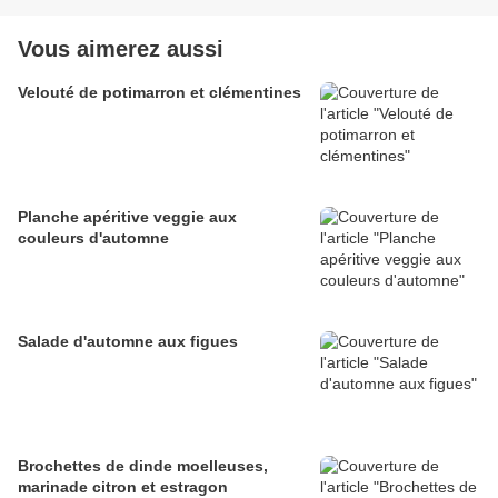
Vous aimerez aussi
Velouté de potimarron et clémentines
Planche apéritive veggie aux
couleurs d'automne
Salade d'automne aux figues
Brochettes de dinde moelleuses,
marinade citron et estragon