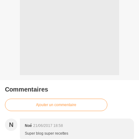
Commentaires
Ajouter un commentaire
N
Noé
21/06/2017 18:58
Super blog super recettes