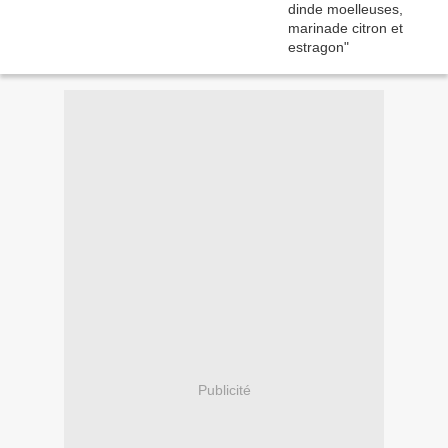
Publicité