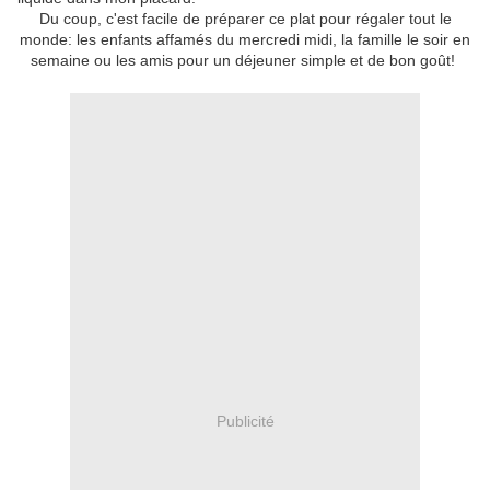
Du coup, c'est facile de préparer ce plat pour régaler tout le
monde: les enfants affamés du mercredi midi, la famille le soir en
semaine ou les amis pour un déjeuner simple et de bon goût!
Publicité