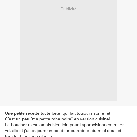
Publicité
Une petite recette toute bête, qui fait toujours son effet!
C'est un peu "ma petite robe noire" en version cuisine!
Le boucher n'est jamais bien loin pour l'approvisionnement en
volaille et j'ai toujours un pot de moutarde et du miel doux et
liquide dans mon placard!