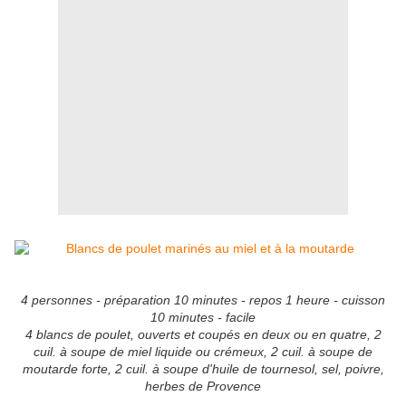
4 personnes - préparation 10 minutes - repos 1 heure - cuisson
10 minutes - facile
4 blancs de poulet, ouverts et coupés en deux ou en quatre, 2
cuil. à soupe de miel liquide ou crémeux, 2 cuil. à soupe de
moutarde forte, 2 cuil. à soupe d'huile de tournesol, sel, poivre,
herbes de Provence