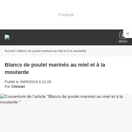
Publicité
MENU
Accueil
» Blancs de poulet marinés au miel et à la moutarde
Blancs de poulet marinés au miel et à la
moutarde
Publié le 30/05/2016 à 12:28
Par
Christel