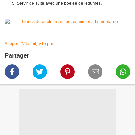
Servir de suite avec une poêlée de légumes.
#Léger
#Vite fait, Vite prêt!
Partager