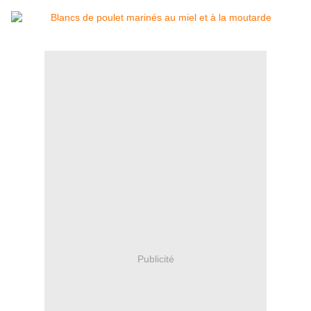
Publicité