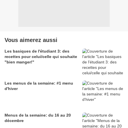
Vous aimerez aussi
Les basiques de l'étudiant 3: des
recettes pour celui/celle qui souhaite
"bien manger!"
Les menus de la semaine: #1 menu
d'hiver
Menus de la semaine: du 16 au 20
décembre