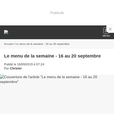
Publicité
MENU
Accueil
» Le menu de la semaine - 16 au 20 septembre
Le menu de la semaine - 16 au 20 septembre
Publié le 16/09/2019 à 07:24
Par
Christel