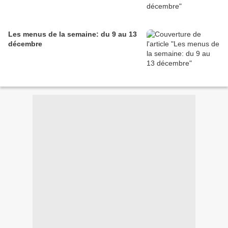
Les menus de la semaine: du 9 au 13
décembre