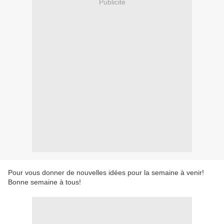
Publicité
Pour vous donner de nouvelles idées pour la semaine à venir!
Bonne semaine à tous!