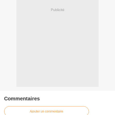
Publicité
Commentaires
Ajouter un commentaire