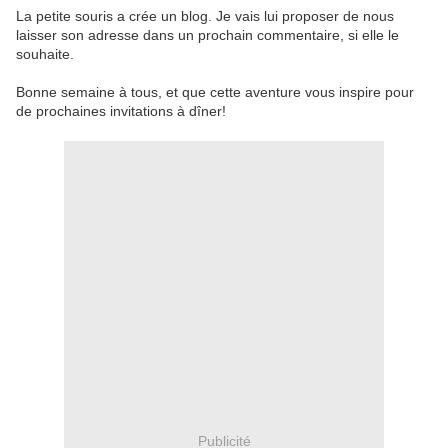
La petite souris a crée un blog. Je vais lui proposer de nous
laisser son adresse dans un prochain commentaire, si elle le
souhaite.
Bonne semaine à tous, et que cette aventure vous inspire pour
de prochaines invitations à dîner!
Publicité