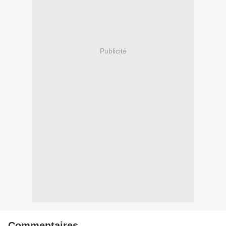
Publicité
Commentaires