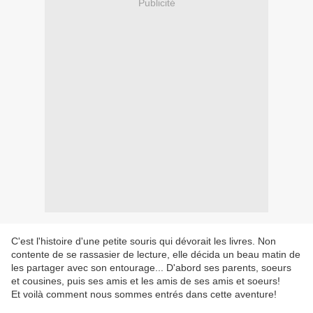
Publicité
C'est l'histoire d'une petite souris qui dévorait les livres. Non
contente de se rassasier de lecture, elle décida un beau matin de
les partager avec son entourage... D'abord ses parents, soeurs
et cousines, puis ses amis et les amis de ses amis et soeurs!
Et voilà comment nous sommes entrés dans cette aventure!