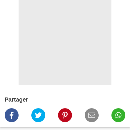
Partager