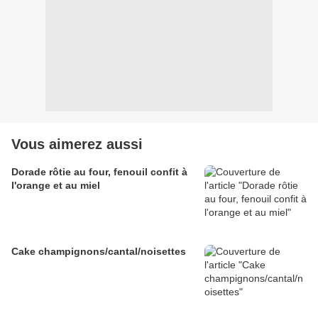
Vous aimerez aussi
Dorade rôtie au four, fenouil confit à
l'orange et au miel
Cake champignons/cantal/noisettes