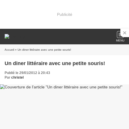
Publicité
MENU
Accueil
» Un diner littéraire avec une petite souris!
Un diner littéraire avec une petite souris!
Publié le 29/01/2012 à 20:43
Par
christel