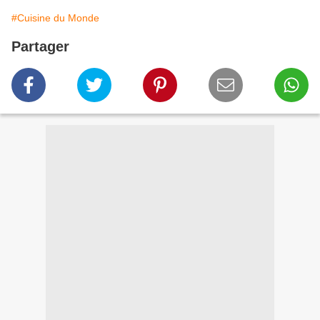
#Cuisine du Monde
Partager