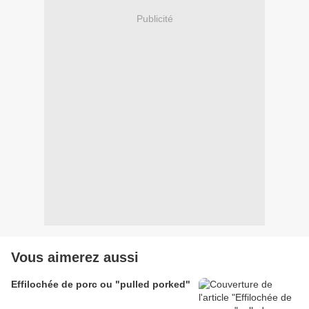
Publicité
Vous aimerez aussi
Effilochée de porc ou "pulled porked"