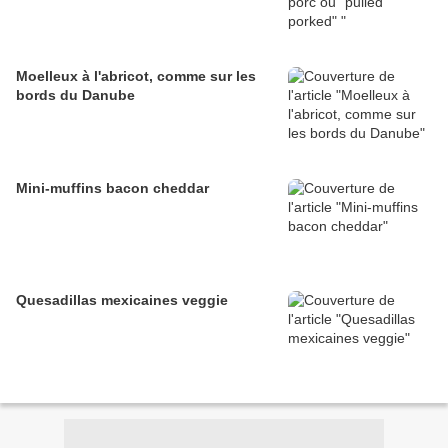
Moelleux à l'abricot, comme sur les
bords du Danube
Mini-muffins bacon cheddar
Quesadillas mexicaines veggie