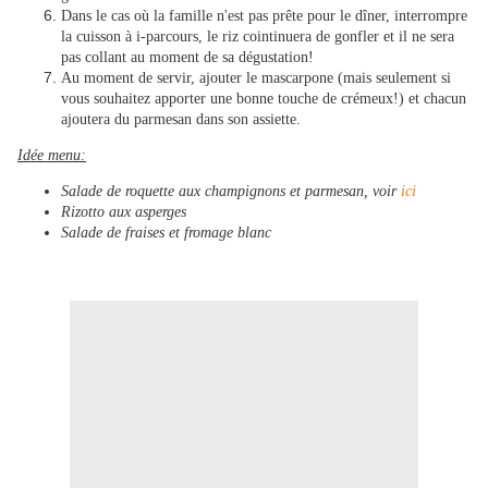
Dans le cas où la famille n'est pas prête pour le dîner, interrompre
la cuisson à i-parcours, le riz cointinuera de gonfler et il ne sera
pas collant au moment de sa dégustation!
Au moment de servir, ajouter le mascarpone (mais seulement si
vous souhaitez apporter une bonne touche de crémeux!) et chacun
ajoutera du parmesan dans son assiette.
Idée menu:
Salade de roquette aux champignons et parmesan, voir
ici
Rizotto aux asperges
Salade de fraises et fromage blanc