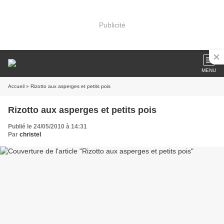
Publicité
MENU
Accueil
» Rizotto aux asperges et petits pois
Rizotto aux asperges et petits pois
Publié le 24/05/2010 à 14:31
Par
christel