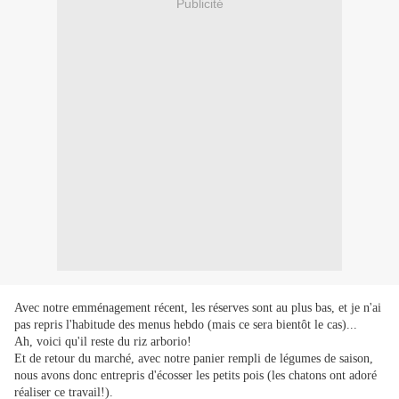
Publicité
Avec notre emménagement récent, les réserves sont au plus bas, et je n'ai
pas repris l'habitude des menus hebdo (mais ce sera bientôt le cas)...
Ah, voici qu'il reste du riz arborio!
Et de retour du marché, avec notre panier rempli de légumes de saison,
nous avons donc entrepris d'écosser les petits pois (les chatons ont adoré
réaliser ce travail!).