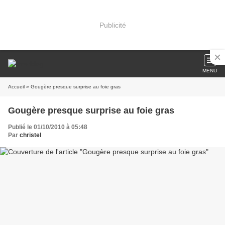
Publicité
MENU
Accueil
» Gougère presque surprise au foie gras
Gougère presque surprise au foie gras
Publié le 01/10/2010 à 05:48
Par
christel