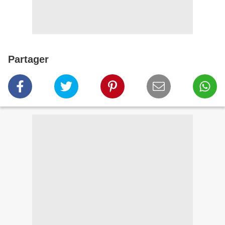
Partager