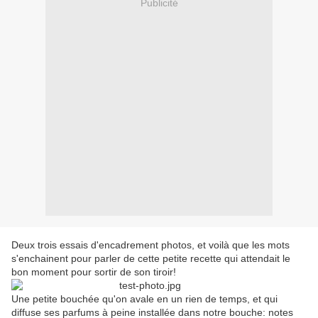
Publicité
Deux trois essais d'encadrement photos, et voilà que les mots
s'enchainent pour parler de cette petite recette qui attendait le
bon moment pour sortir de son tiroir!
Une petite bouchée qu'on avale en un rien de temps, et qui
diffuse ses parfums à peine installée dans notre bouche: notes