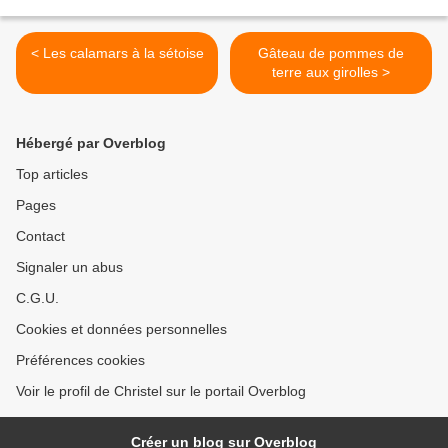
< Les calamars à la sétoise
Gâteau de pommes de
terre aux girolles >
Hébergé par Overblog
Top articles
Pages
Contact
Signaler un abus
C.G.U.
Cookies et données personnelles
Préférences cookies
Voir le profil de Christel sur le portail Overblog
Créer un blog sur Overblog