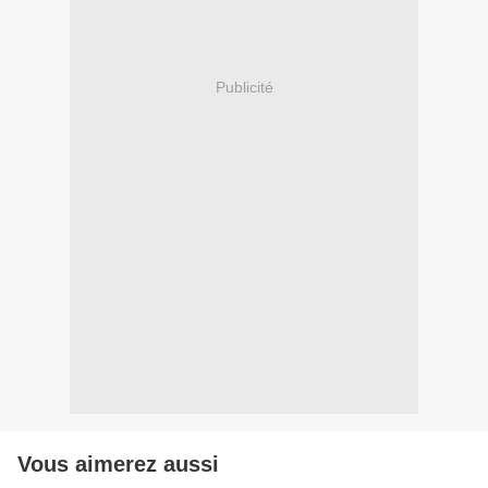
Publicité
Vous aimerez aussi