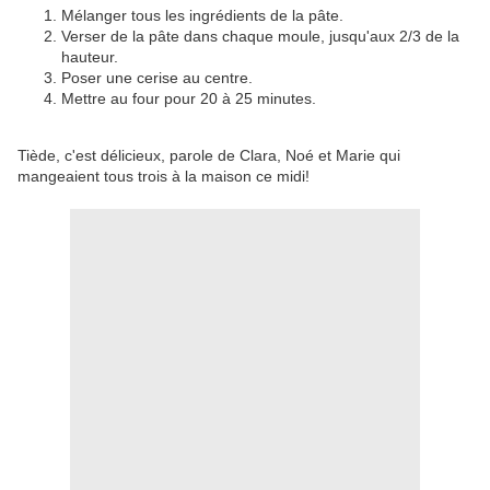
Mélanger tous les ingrédients de la pâte.
Verser de la pâte dans chaque moule, jusqu'aux 2/3 de la
hauteur.
Poser une cerise au centre.
Mettre au four pour 20 à 25 minutes.
Tiède, c'est délicieux, parole de Clara, Noé et Marie qui
mangeaient tous trois à la maison ce midi!