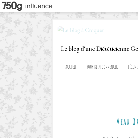
ACCUEIL
POUR BIEN COMMENCER
LÉGUME
Veau O