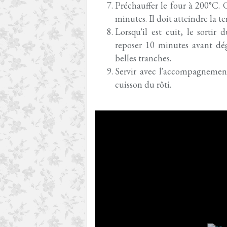
Préchauffer le four à 200°C. 
minutes. Il doit atteindre la 
Lorsqu'il est cuit, le sortir
reposer 10 minutes avant dégu
belles tranches.
Servir avec l'accompagnement
cuisson du rôti.