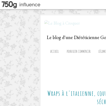
ACCUEIL
POUR BIEN COMMENCER
LÉGUME
Wraps à l'italienne, cou
séc