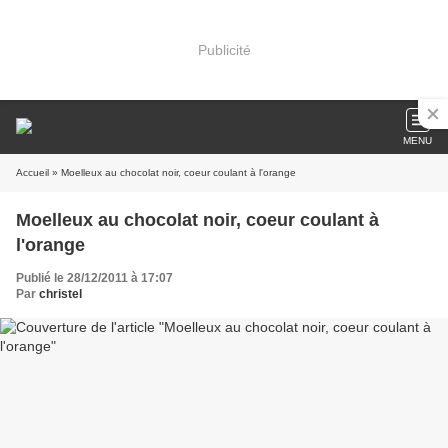
Publicité
MENU
Accueil
» Moelleux au chocolat noir, coeur coulant à l'orange
Moelleux au chocolat noir, coeur coulant à
l'orange
Publié le 28/12/2011 à 17:07
Par
christel