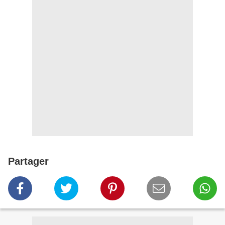
Partager