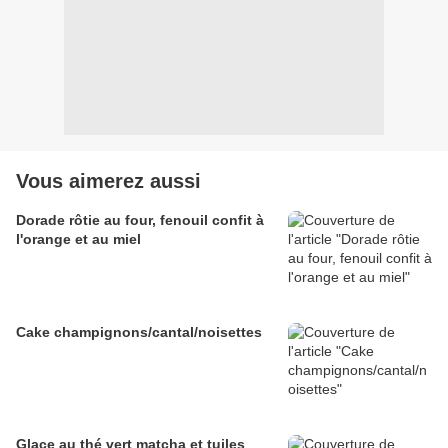
Vous aimerez aussi
Dorade rôtie au four, fenouil confit à
l'orange et au miel
Cake champignons/cantal/noisettes
Glace au thé vert matcha et tuiles