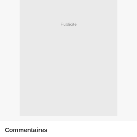
Publicité
Commentaires