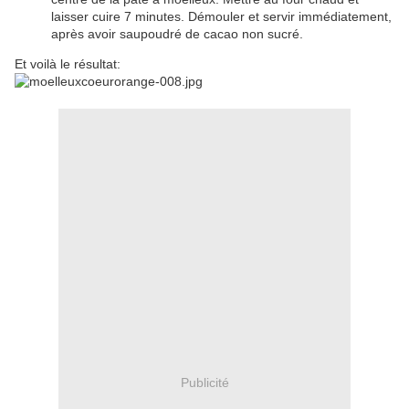
laisser cuire 7 minutes. Démouler et servir immédiatement,
après avoir saupoudré de cacao non sucré.
Et voilà le résultat:
Publicité