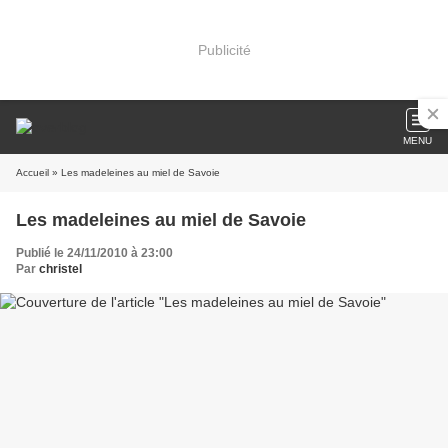
Publicité
MENU
Accueil
» Les madeleines au miel de Savoie
Les madeleines au miel de Savoie
Publié le 24/11/2010 à 23:00
Par
christel