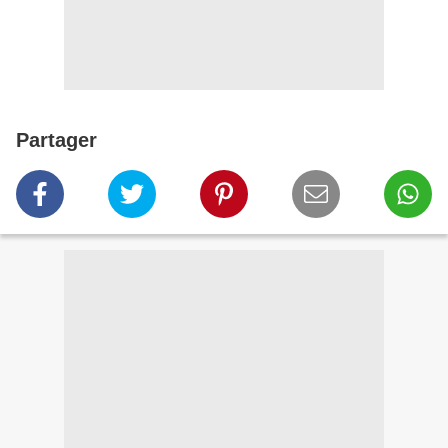
Partager