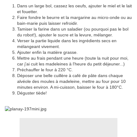
Dans un large bol, cassez les oeufs, ajouter le miel et le lait
et fouetter.
Faire fondre le beurre et la margarine au micro-onde ou au
bain-marie puis laisser refroidir.
Tamiser la farine dans un saladier (ou pourquoi pas le bol
du robot!), ajouter le sucre et la levure, mélanger.
Verser la partie liquide dans les ingrédients secs en
mélangeant vivement.
Ajouter enfin la matière grasse.
Mettre au frais pendant une heure (toute la nuit pour moi,
car j'ai cuit les madeleines à l'heure du petit déjeuner...)
Préchauffer le four à 220 °C.
Déposer une belle cuillère à café de pâte dans chaque
alvéole des moules à madeleine, mettre au four pour 10
minutes environ. A mi-cuisson, baisser le four à 180°C.
Déguster tiède!