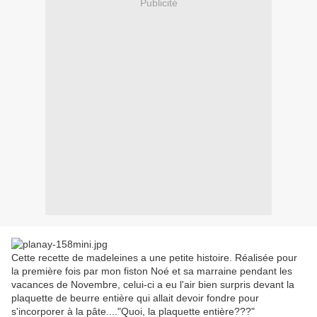
Publicité
Cette recette de madeleines a une petite histoire. Réalisée pour
la première fois par mon fiston Noé et sa marraine pendant les
vacances de Novembre, celui-ci a eu l'air bien surpris devant la
plaquette de beurre entière qui allait devoir fondre pour
s'incorporer à la pâte...."Quoi, la plaquette entière???"