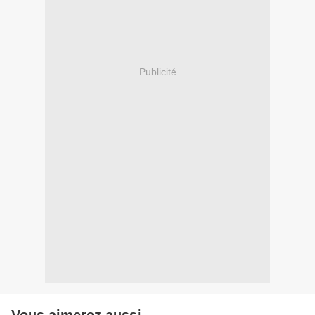
Publicité