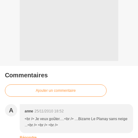
Commentaires
Ajouter un commentaire
A
anne
25/11/2010 18:52
<br /> Je veux goûter.....<br /> ....Bizarre Le Planay sans neige
...<br /> <br /> <br />
Répondre