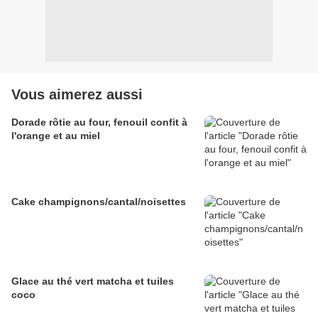
Vous aimerez aussi
Dorade rôtie au four, fenouil confit à
l'orange et au miel
Cake champignons/cantal/noisettes
Glace au thé vert matcha et tuiles
coco