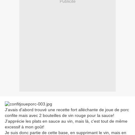
Publicité
J'avais d'abord trouvé une recette fort alléchante de joue de porc
confite mais avec 2 bouteilles de vin rouge pour la sauce!
J'apprécie les plats en sauce au vin, mais là, c'est tout de même
excessif à mon goût!
Je suis donc partie de cette base, en supprimant le vin, mais en