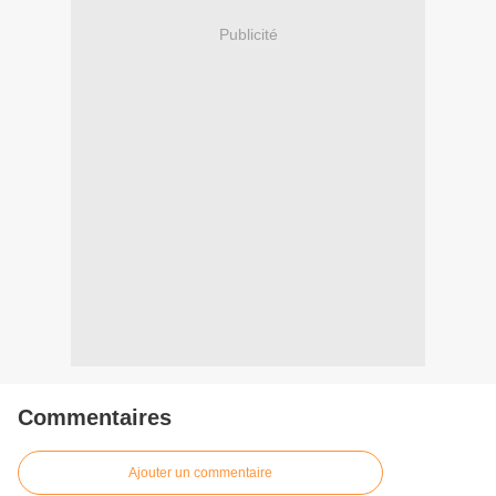
Publicité
Commentaires
Ajouter un commentaire