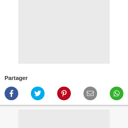
Partager