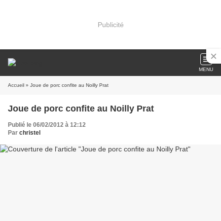
Publicité
MENU
Accueil
» Joue de porc confite au Noilly Prat
Joue de porc confite au Noilly Prat
Publié le 06/02/2012 à 12:12
Par
christel