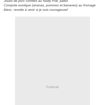
Joues de porc confites au Noilly Prat, pâtes
Compote exotique (ananas, pommes et bananes) au fromage
blanc, recette à venir si je suis courageuse!
Publicité