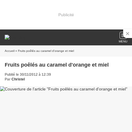
Publicité
MENU
Accueil
» Fruits poêlés au caramel d'orange et miel
Fruits poêlés au caramel d'orange et miel
Publié le 30/11/2012 à 12:39
Par
Christel