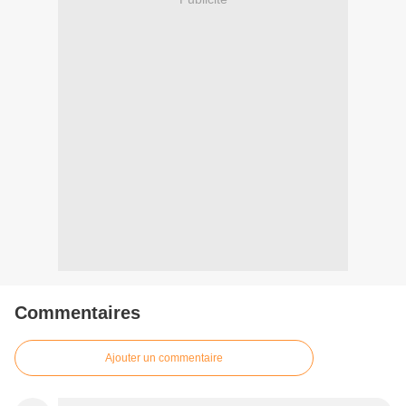
Commentaires
Ajouter un commentaire