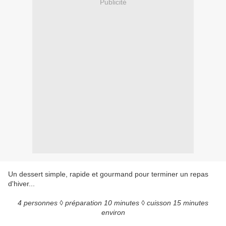
Publicité
Un dessert simple, rapide et gourmand pour terminer un repas
d'hiver...
4 personnes ◊ préparation 10 minutes ◊ cuisson 15 minutes
environ