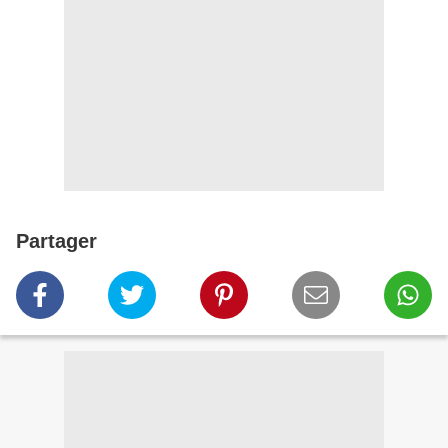
Partager