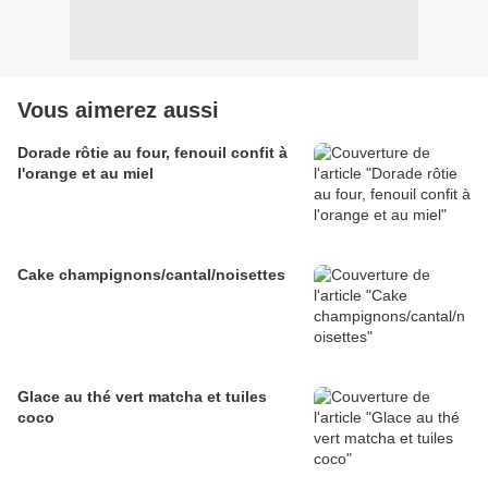
Vous aimerez aussi
Dorade rôtie au four, fenouil confit à
l'orange et au miel
Cake champignons/cantal/noisettes
Glace au thé vert matcha et tuiles
coco