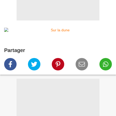
Partager