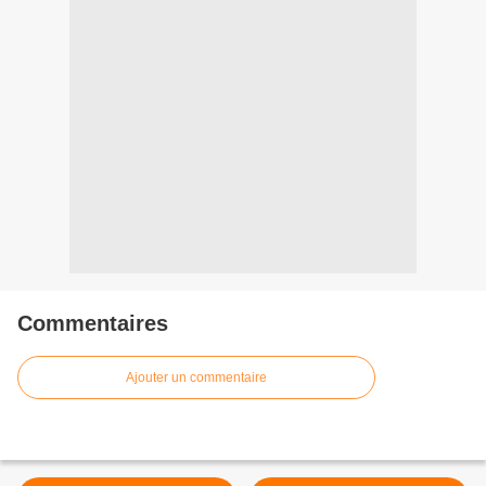
Commentaires
Ajouter un commentaire