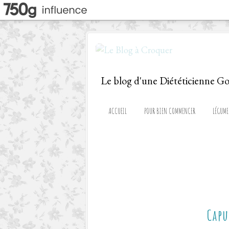
ACCUEIL
POUR BIEN COMMENCER
LÉGUME
Capu