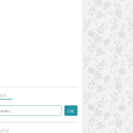
ERCHE
SLETTER