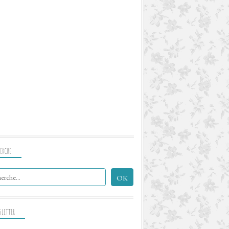
ERCHE
SLETTER