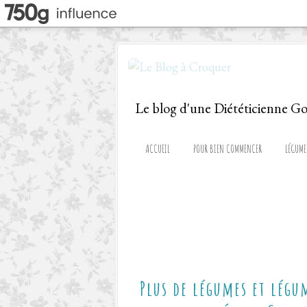
ACCUEIL
POUR BIEN COMMENCER
LÉGUME
Plus de légumes et légum