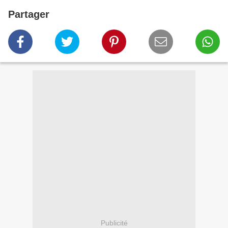
Partager
Publicité