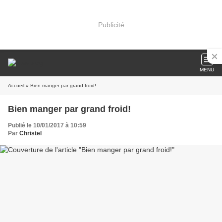
Publicité
MENU
Accueil
» Bien manger par grand froid!
Bien manger par grand froid!
Publié le 10/01/2017 à 10:59
Par
Christel