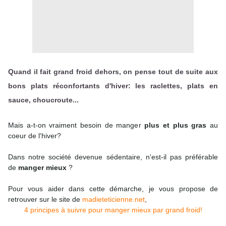
Quand il fait grand froid dehors, on pense tout de suite aux
bons plats réconfortants d'hiver: les raclettes, plats en
sauce, choucroute...
Mais a-t-on vraiment besoin de manger
plus et plus gras
au
coeur de l'hiver?
Dans notre société devenue sédentaire, n'est-il pas préférable
de
manger mieux
?
Pour vous aider dans cette démarche, je vous propose de
retrouver sur le site de
madieteticienne.net
,
4 principes à suivre pour manger mieux par grand froid!