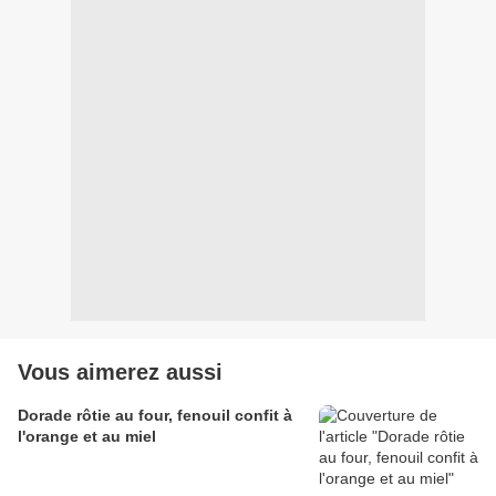
Vous aimerez aussi
Dorade rôtie au four, fenouil confit à
l'orange et au miel