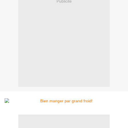
Publicité