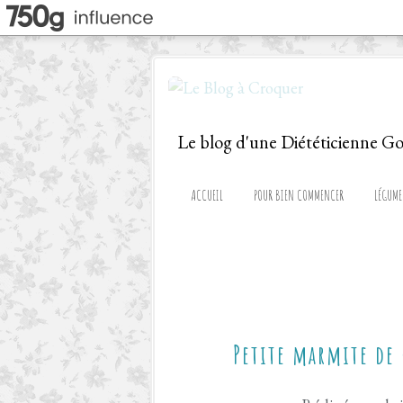
ACCUEIL
POUR BIEN COMMENCER
LÉGUME
Petite marmite de