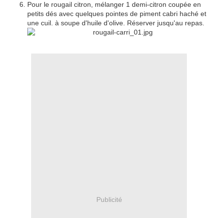
Pour le rougail citron, mélanger 1 demi-citron coupée en
petits dés avec quelques pointes de piment cabri haché et
une cuil. à soupe d'huile d'olive. Réserver jusqu'au repas.
Publicité