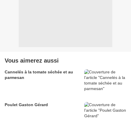
Vous aimerez aussi
Cannelés à la tomate séchée et au
parmesan
Poulet Gaston Gérard