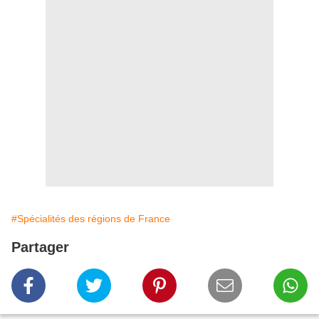
#Spécialités des régions de France
Partager