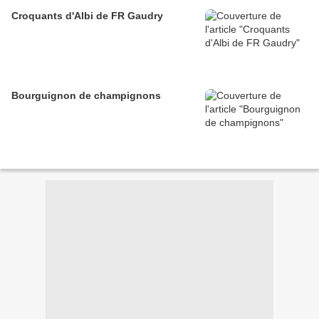
Croquants d'Albi de FR Gaudry
Bourguignon de champignons