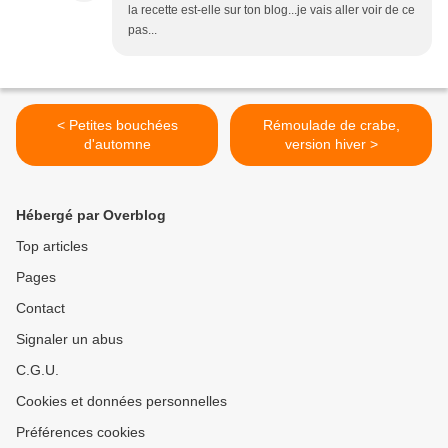
la recette est-elle sur ton blog...je vais aller voir de ce
pas...
< Petites bouchées
Rémoulade de crabe,
d'automne
version hiver >
Hébergé par Overblog
Top articles
Pages
Contact
Signaler un abus
C.G.U.
Cookies et données personnelles
Préférences cookies