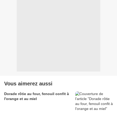
Vous aimerez aussi
Dorade rôtie au four, fenouil confit à
l'orange et au miel