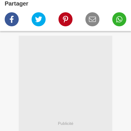
Partager
Publicité