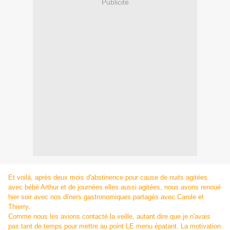
Publicité
Et voilà, après deux mois d'abstinence pour cause de nuits agitées
avec bébé Arthur et de journées elles aussi agitées, nous avons renoué
hier soir avec nos dîners gastronomiques partagés avec Carole et
Thierry.
Comme nous les avions contacté la veille, autant dire que je n'avais
pas tant de temps pour mettre au point LE menu épatant. La motivation