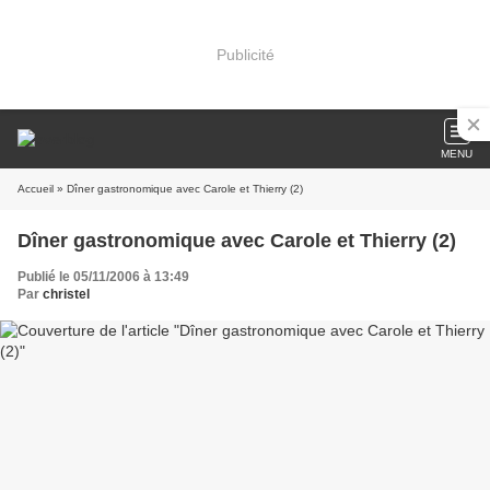
Publicité
MENU
Accueil
» Dîner gastronomique avec Carole et Thierry (2)
Dîner gastronomique avec Carole et Thierry (2)
Publié le 05/11/2006 à 13:49
Par
christel