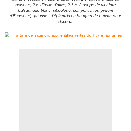
noisette, 2 c. d'huile d'olive, 2-3 c. à soupe de vinaigre
balsamique blanc, ciboulette, sel, poivre (ou piment
d'Espelette), pousses d'épinards ou bouquet de mâche pour
décorer