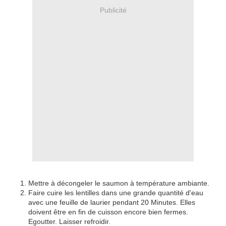
Publicité
Mettre à décongeler le saumon à température ambiante.
Faire cuire les lentilles dans une grande quantité d'eau
avec une feuille de laurier pendant 20 Minutes. Elles
doivent être en fin de cuisson encore bien fermes.
Egoutter. Laisser refroidir.