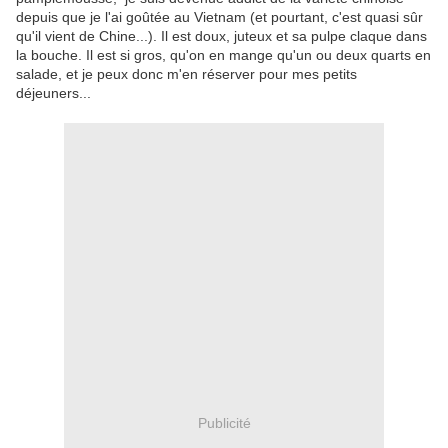
depuis que je l'ai goûtée au Vietnam (et pourtant, c'est quasi sûr
qu'il vient de Chine...). Il est doux, juteux et sa pulpe claque dans
la bouche. Il est si gros, qu'on en mange qu'un ou deux quarts en
salade, et je peux donc m'en réserver pour mes petits
déjeuners...
Publicité