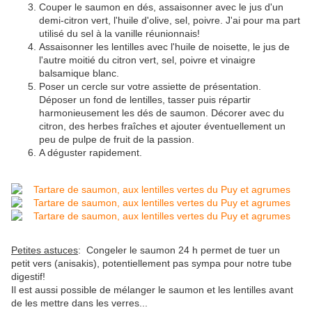
Couper le saumon en dés, assaisonner avec le jus d'un
demi-citron vert, l'huile d'olive, sel, poivre. J'ai pour ma part
utilisé du sel à la vanille réunionnais!
Assaisonner les lentilles avec l'huile de noisette, le jus de
l'autre moitié du citron vert, sel, poivre et vinaigre
balsamique blanc.
Poser un cercle sur votre assiette de présentation.
Déposer un fond de lentilles, tasser puis répartir
harmonieusement les dés de saumon. Décorer avec du
citron, des herbes fraîches et ajouter éventuellement un
peu de pulpe de fruit de la passion.
A déguster rapidement.
Petites astuces
: Congeler le saumon 24 h permet de tuer un
petit vers (anisakis), potentiellement pas sympa pour notre tube
digestif!
Il est aussi possible de mélanger le saumon et les lentilles avant
de les mettre dans les verres...