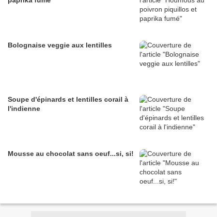
paprika fumé
Bolognaise veggie aux lentilles
Soupe d'épinards et lentilles corail à
l'indienne
Mousse au chocolat sans oeuf...si, si!