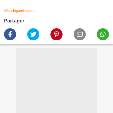
#Aux légumineuses
Partager