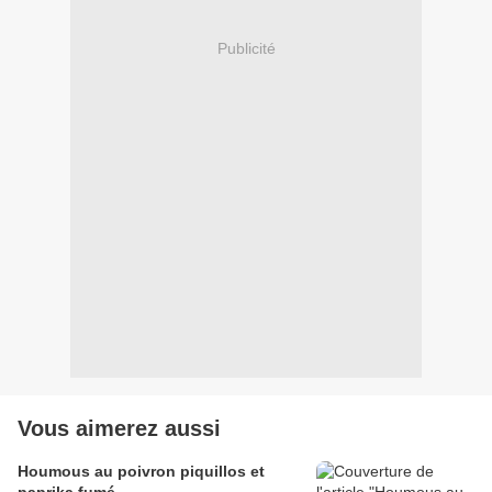
Publicité
Vous aimerez aussi
Houmous au poivron piquillos et