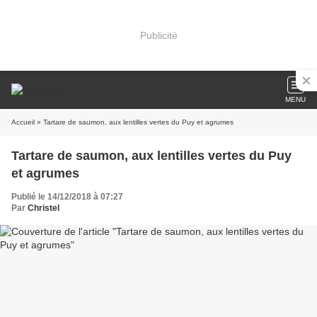
Publicité
MENU
Accueil
» Tartare de saumon, aux lentilles vertes du Puy et agrumes
Tartare de saumon, aux lentilles vertes du Puy
et agrumes
Publié le 14/12/2018 à 07:27
Par
Christel