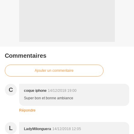
Commentaires
Ajouter un commentaire
C
coque iphone
14/12/2018 19:00
Super bon et bonne ambiance
Répondre
L
LadyMilonguera
14/12/2018 12:05