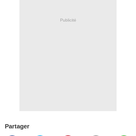
Publicité
Partager