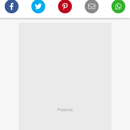
Publicité