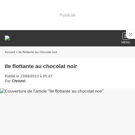
Publicité
MENU
Accueil
» Ile flottante au chocolat noir
Ile flottante au chocolat noir
Publié le 23/08/2013 à 05:47
Par
Christel