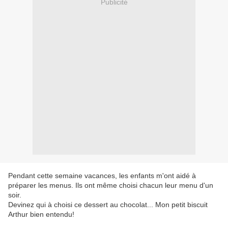
Publicité
Pendant cette semaine vacances, les enfants m'ont aidé à
préparer les menus. Ils ont même choisi chacun leur menu d'un
soir.
Devinez qui à choisi ce dessert au chocolat... Mon petit biscuit
Arthur bien entendu!