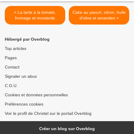
< La tarte à la tomate,
Cake au yaourt, citron, huile
fromage et moutarde
d'olive et amandes >
Hébergé par Overblog
Top articles
Pages
Contact
Signaler un abus
C.G.U.
Cookies et données personnelles
Préférences cookies
Voir le profil de Christel sur le portail Overblog
Créer un blog sur Overblog