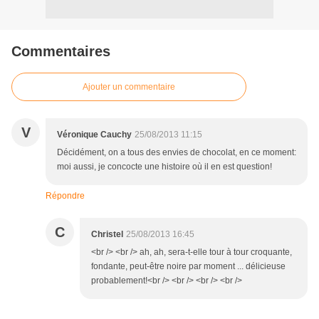
Commentaires
Ajouter un commentaire
V
Véronique Cauchy
25/08/2013 11:15
Décidément, on a tous des envies de chocolat, en ce moment:
moi aussi, je concocte une histoire où il en est question!
Répondre
C
Christel
25/08/2013 16:45
<br /> <br /> ah, ah, sera-t-elle tour à tour croquante,
fondante, peut-être noire par moment ... délicieuse
probablement!<br /> <br /> <br /> <br />