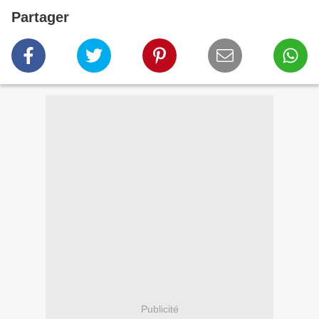
Partager
Publicité