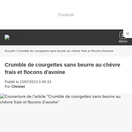
Publicité
MENU
Accueil
» Crumble de courgettes sans beurre au chèvre frais et flocons d'avoine
Crumble de courgettes sans beurre au chèvre
frais et flocons d'avoine
Publié le 13/07/2013 à 09:33
Par
Christel