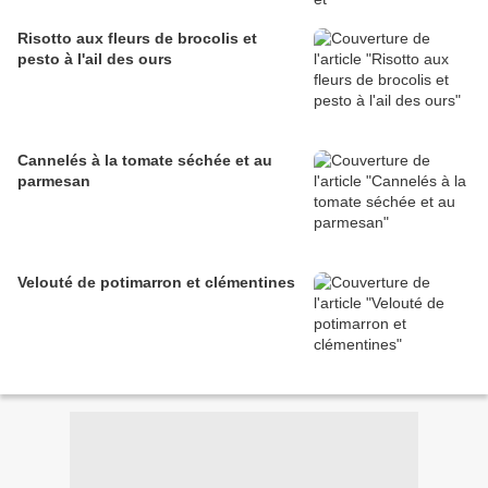
Risotto aux fleurs de brocolis et
pesto à l'ail des ours
Cannelés à la tomate séchée et au
parmesan
Velouté de potimarron et clémentines