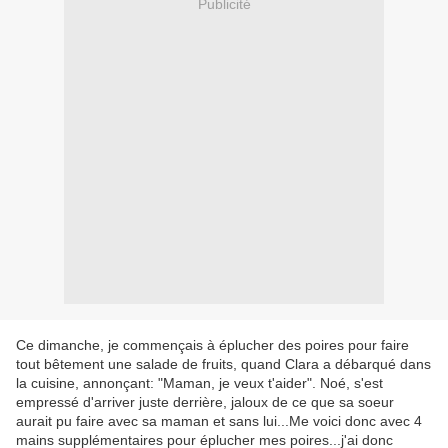
Publicité
Ce dimanche, je commençais à éplucher des poires pour faire
tout bêtement une salade de fruits, quand Clara a débarqué dans
la cuisine, annonçant: "Maman, je veux t'aider". Noé, s'est
empressé d'arriver juste derrière, jaloux de ce que sa soeur
aurait pu faire avec sa maman et sans lui...Me voici donc avec 4
mains supplémentaires pour éplucher mes poires...j'ai donc