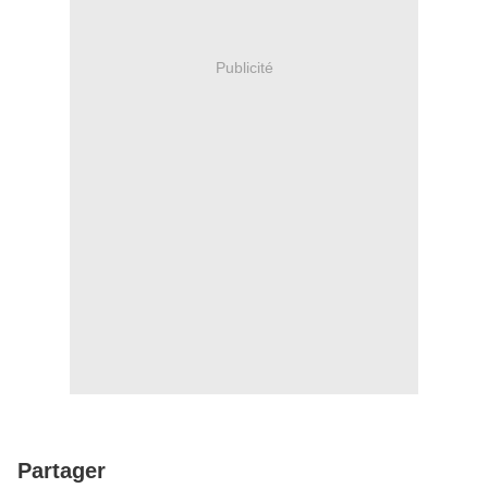
Publicité
Partager