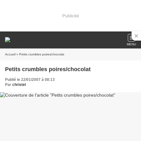
Publicité
MENU
Accueil
» Petits crumbles poires/chocolat
Petits crumbles poires/chocolat
Publié le 22/01/2007 à 08:13
Par
christel