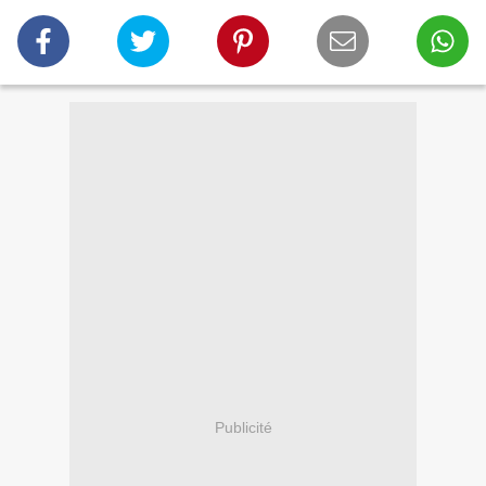
Publicité