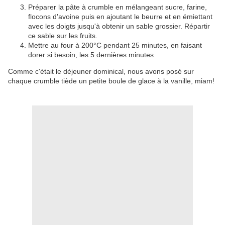
Préparer la pâte à crumble en mélangeant sucre, farine,
flocons d'avoine puis en ajoutant le beurre et en émiettant
avec les doigts jusqu'à obtenir un sable grossier. Répartir
ce sable sur les fruits.
Mettre au four à 200°C pendant 25 minutes, en faisant
dorer si besoin, les 5 dernières minutes.
Comme c'était le déjeuner dominical, nous avons posé sur
chaque crumble tiède un petite boule de glace à la vanille, miam!