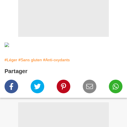
#Léger
#Sans gluten
#Anti-oxydants
Partager