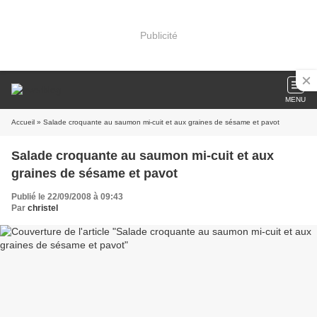
Publicité
MENU
Accueil
» Salade croquante au saumon mi-cuit et aux graines de sésame et pavot
Salade croquante au saumon mi-cuit et aux
graines de sésame et pavot
Publié le 22/09/2008 à 09:43
Par
christel