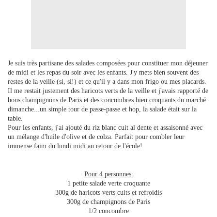
Je suis très partisane des salades composées pour constituer mon déjeuner
de midi et les repas du soir avec les enfants. J'y mets bien souvent des
restes de la veille (si, si!) et ce qu'il y a dans mon frigo ou mes placards.
Il me restait justement des haricots verts de la veille et j'avais rapporté de
bons champignons de Paris et des concombres bien croquants du marché
dimanche...un simple tour de passe-passe et hop, la salade était sur la
table.
Pour les enfants, j'ai ajouté du riz blanc cuit al dente et assaisonné avec
un mélange d'huile d'olive et de colza. Parfait pour combler leur
immense faim du lundi midi au retour de l'école!
Pour 4 personnes:
1 petite salade verte croquante
300g de haricots verts cuits et refroidis
300g de champignons de Paris
1/2 concombre