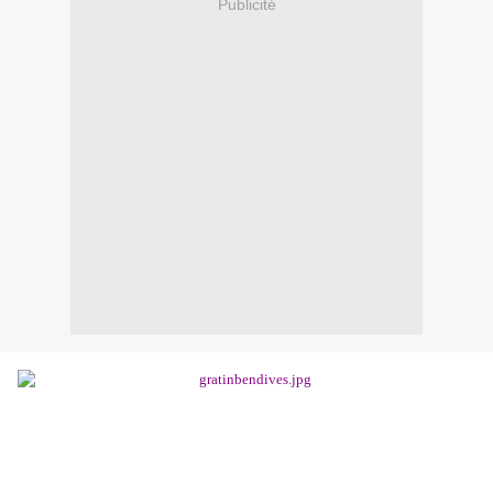
Publicité