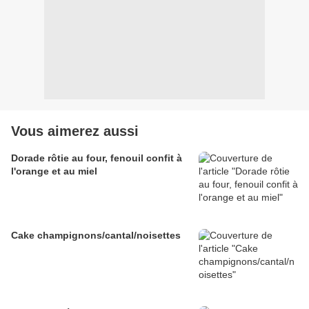
Vous aimerez aussi
Dorade rôtie au four, fenouil confit à
l'orange et au miel
Cake champignons/cantal/noisettes