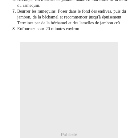
du ramequin.
Beurrer les ramequins. Poser dans le fond des endives, puis du
jambon, de la béchamel et recommencer jusqu'à épuisement.
Terminer par de la béchamel et des lamelles de jambon crû.
Enfourner pour 20 minutes environ.
Publicité