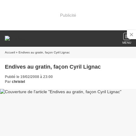
Publicité
MENU
Accueil
» Endives au gratin, façon Cyril Lignac
Endives au gratin, façon Cyril Lignac
Publié le 19/02/2008 à 23:00
Par
christel