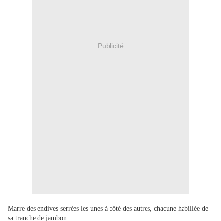
Publicité
Marre des endives serrées les unes à côté des autres, chacune habillée de
sa tranche de jambon...