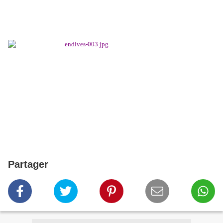
Partager