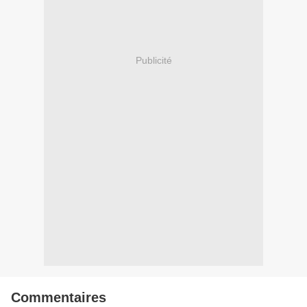
Publicité
Commentaires