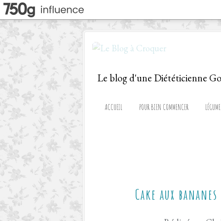
ACCUEIL
POUR BIEN COMMENCER
LÉGUME
Cake aux bananes 