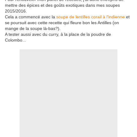
mettre des épices et des goûts exotiques dans mes soupes
2015/2016.
Cela a commencé avec la
soupe de lentilles corail à l'indienne
et
se poursuit avec cette recette qui fleure bon les Antilles (on
mange de la soupe là-bas?).
A tester aussi avec du curry, à la place de la poudre de
Colombo...