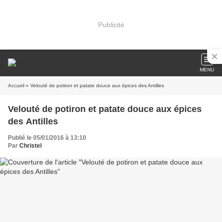
Publicité
MENU
Accueil
» Velouté de potiron et patate douce aux épices des Antilles
Velouté de potiron et patate douce aux épices
des Antilles
Publié le 05/01/2016 à 13:10
Par
Christel