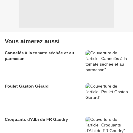
Vous aimerez aussi
Cannelés à la tomate séchée et au
parmesan
Poulet Gaston Gérard
Croquants d'Albi de FR Gaudry