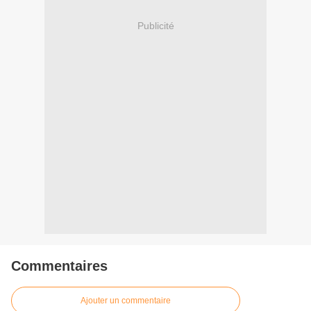
Publicité
Commentaires
Ajouter un commentaire