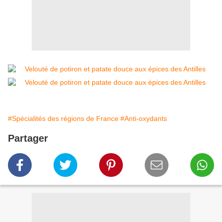
#Spécialités des régions de France
#Anti-oxydants
Partager