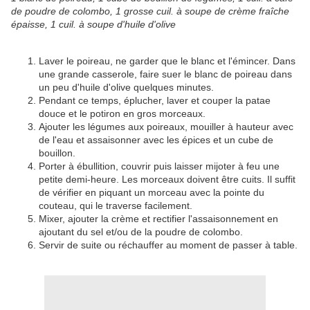
de poudre de colombo, 1 grosse cuil. à soupe de crème fraîche
épaisse, 1 cuil. à soupe d'huile d'olive
Laver le poireau, ne garder que le blanc et l'émincer. Dans
une grande casserole, faire suer le blanc de poireau dans
un peu d'huile d'olive quelques minutes.
Pendant ce temps, éplucher, laver et couper la patae
douce et le potiron en gros morceaux.
Ajouter les légumes aux poireaux, mouiller à hauteur avec
de l'eau et assaisonner avec les épices et un cube de
bouillon.
Porter à ébullition, couvrir puis laisser mijoter à feu une
petite demi-heure. Les morceaux doivent être cuits. Il suffit
de vérifier en piquant un morceau avec la pointe du
couteau, qui le traverse facilement.
Mixer, ajouter la crème et rectifier l'assaisonnement en
ajoutant du sel et/ou de la poudre de colombo.
Servir de suite ou réchauffer au moment de passer à table.