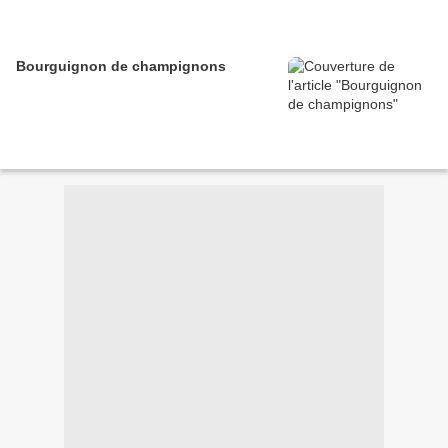
Bourguignon de champignons